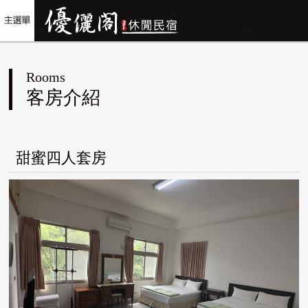
Rooms
客房介紹
甜蜜四人套房