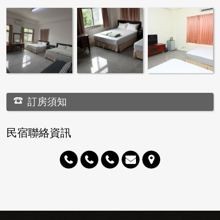
訂房須知
民宿聯絡資訊